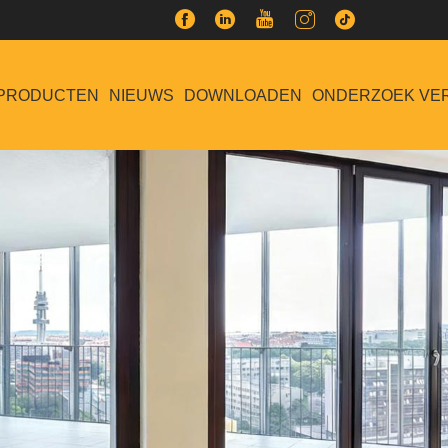
PRODUCTEN
NIEUWS
DOWNLOADEN
ONDERZOEK VE