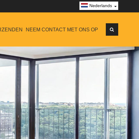
Nederlands
RZENDEN
NEEM CONTACT MET ONS OP