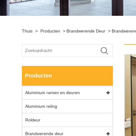
Thuis
>
Producten
>
Brandwerende Deur
>
Brandweren
Producten
Aluminium ramen en deuren
Aluminium reling
Roldeur
Brandwerende deur