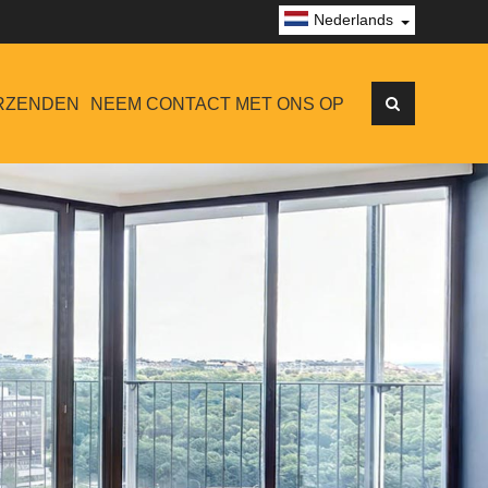
Nederlands
RZENDEN
NEEM CONTACT MET ONS OP