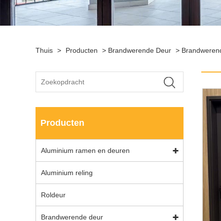
Thuis
>
Producten
>
Brandwerende Deur
>
Brandweren
Producten
Aluminium ramen en deuren
Aluminium reling
Roldeur
Brandwerende deur