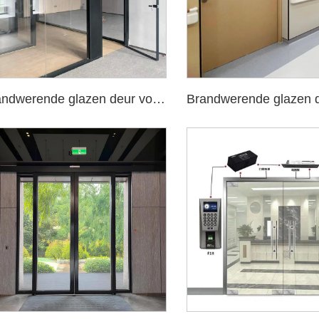
Brandwerende glazen deur voor kantoorgebouw