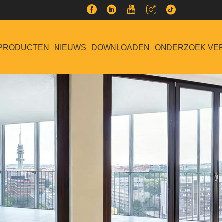
PRODUCTEN
NIEUWS
DOWNLOADEN
ONDERZOEK VE